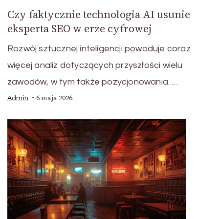
Czy faktycznie technologia AI usunie
eksperta SEO w erze cyfrowej
Rozwój sztucznej inteligencji powoduje coraz
więcej analiz dotyczących przyszłości wielu
zawodów, w tym także pozycjonowania. …
6 maja 2026
Admin