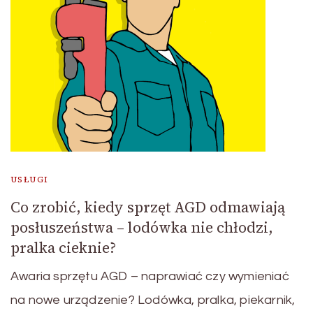
USŁUGI
Co zrobić, kiedy sprzęt AGD odmawiają
posłuszeństwa – lodówka nie chłodzi,
pralka cieknie?
Awaria sprzętu AGD – naprawiać czy wymieniać
na nowe urządzenie? Lodówka, pralka, piekarnik,