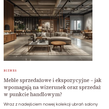
BIZNES
Meble sprzedażowe i ekspozycyjne – jak
wpomagają na wizerunek oraz sprzedaż
w punkcie handlowym?
Wraz z nadejściem nowej kolekcji ubrań salony