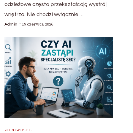
odzieżowe często przekształcają wystrój
wnętrza. Nie chodzi wyłącznie …
19 czerwca 2026
Admin
ZDROWIE.PL