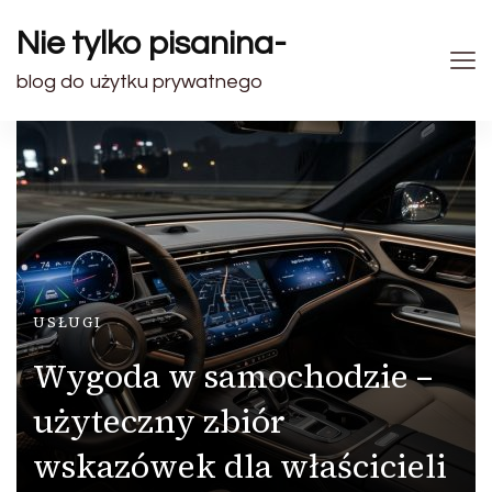
Nie tylko pisanina-
blog do użytku prywatnego
USŁUGI
Wygoda w samochodzie –
użyteczny zbiór
wskazówek dla właścicieli