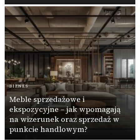
BIZNES
Meble sprzedażowe i
ekspozycyjne – jak wpomagają
na wizerunek oraz sprzedaż w
punkcie handlowym?