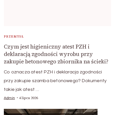
PRZEMYSŁ
Czym jest higieniczny atest PZH i
deklaracją zgodności wyrobu przy
zakupie betonowego zbiornika na ścieki?
Co oznacza atest PZH i deklaracja zgodności
przy zakupie szamba betonowego? Dokumenty
takie jak atest …
4 lipca 2026
Admin