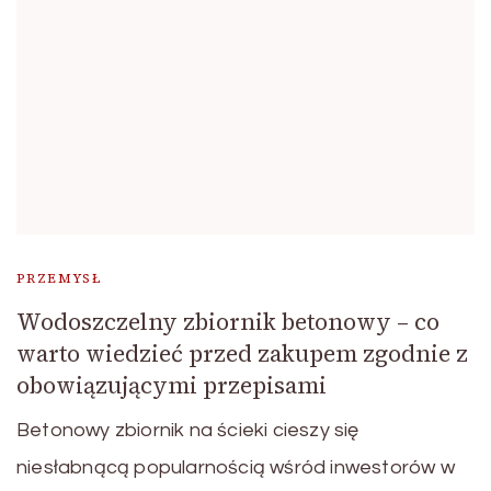
PRZEMYSŁ
Wodoszczelny zbiornik betonowy – co
warto wiedzieć przed zakupem zgodnie z
obowiązującymi przepisami
Betonowy zbiornik na ścieki cieszy się
niesłabnącą popularnością wśród inwestorów w