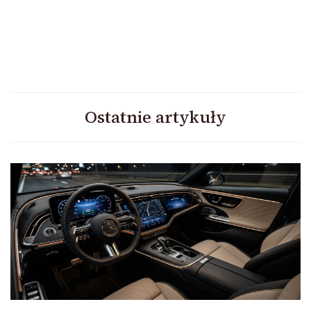
Ostatnie artykuły