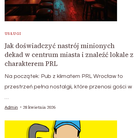
USŁUGI
Jak doświadczyć nastrój minionych
dekad w centrum miasta i znaleźć lokale z
charakterem PRL
Na początek: Pub z klimatem PRL Wrocław to
przestrzeń pełna nostalgii, które przenosi gości w
…
28 kwietnia 2026
Admin