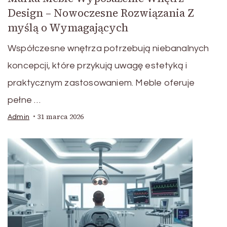
Design – Nowoczesne Rozwiązania Z
myślą o Wymagających
Współczesne wnętrza potrzebują niebanalnych
koncepcji, które przykują uwagę estetyką i
praktycznym zastosowaniem. Meble oferuje
pełne …
31 marca 2026
Admin