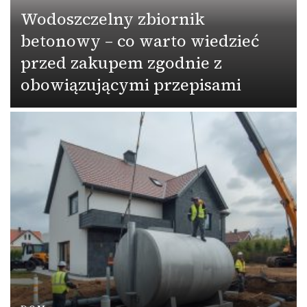
Wodoszczelny zbiornik
betonowy – co warto wiedzieć
przed zakupem zgodnie z
obowiązującymi przepisami