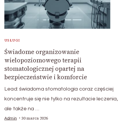
USŁUGI
Świadome organizowanie
wielopoziomowego terapii
stomatologicznej opartej na
bezpieczeństwie i komforcie
Lead: świadoma stomatologia coraz częściej
koncentruje się nie tylko na rezultacie leczenia,
ale także na …
30 marca 2026
Admin