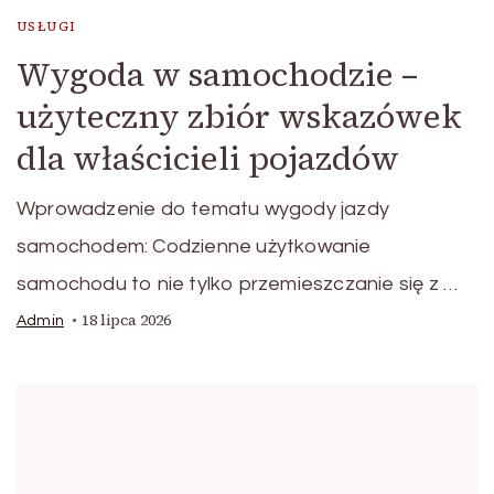
USŁUGI
Wygoda w samochodzie –
użyteczny zbiór wskazówek
dla właścicieli pojazdów
Wprowadzenie do tematu wygody jazdy
samochodem: Codzienne użytkowanie
samochodu to nie tylko przemieszczanie się z …
18 lipca 2026
Admin