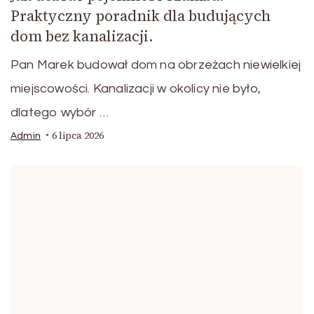
Praktyczny poradnik dla budujących
dom bez kanalizacji.
Pan Marek budował dom na obrzeżach niewielkiej
miejscowości. Kanalizacji w okolicy nie było,
dlatego wybór …
6 lipca 2026
Admin