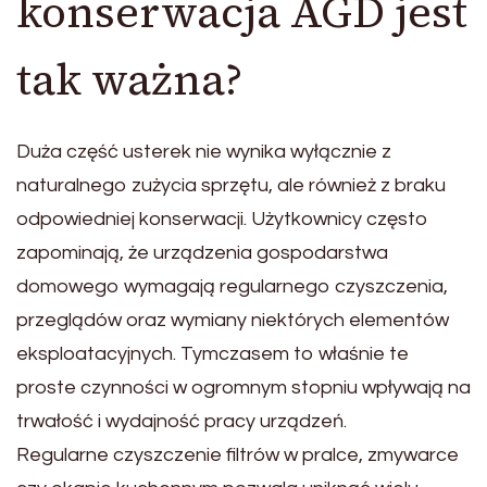
konserwacja AGD jest
tak ważna?
Duża część usterek nie wynika wyłącznie z
naturalnego zużycia sprzętu, ale również z braku
odpowiedniej konserwacji. Użytkownicy często
zapominają, że urządzenia gospodarstwa
domowego wymagają regularnego czyszczenia,
przeglądów oraz wymiany niektórych elementów
eksploatacyjnych. Tymczasem to właśnie te
proste czynności w ogromnym stopniu wpływają na
trwałość i wydajność pracy urządzeń.
Regularne czyszczenie filtrów w pralce, zmywarce