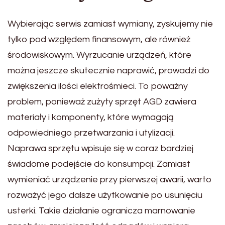
Wybierając serwis zamiast wymiany, zyskujemy nie
tylko pod względem finansowym, ale również
środowiskowym. Wyrzucanie urządzeń, które
można jeszcze skutecznie naprawić, prowadzi do
zwiększenia ilości elektrośmieci. To poważny
problem, ponieważ zużyty sprzęt AGD zawiera
materiały i komponenty, które wymagają
odpowiedniego przetwarzania i utylizacji.
Naprawa sprzętu wpisuje się w coraz bardziej
świadome podejście do konsumpcji. Zamiast
wymieniać urządzenie przy pierwszej awarii, warto
rozważyć jego dalsze użytkowanie po usunięciu
usterki. Takie działanie ogranicza marnowanie