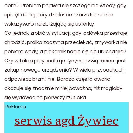
domu. Problem pojawia się szczególnie wtedy, gdy
sprzęt do tej pory działał bez zarzutu i nic nie
wskazywało na zbliżającą się usterkę.
Co jednak zrobić w sytuacji, gdy lodówka przestaje
chłodzić, pralka zaczyna przeciekać, zmywarka nie
pobiera wody, a piekarnik nagle się nie uruchamia?
Czy w takim przypadku jedynym rozwiązaniem jest
zakup nowego urządzenia? W wielu przypadkach
odpowiedź brzmi: nie. Bardzo często awaria
okazuje się znacznie mniej poważna, niż mogłoby
się wydawać na pierwszy rzut oka.
Reklama
serwis agd Żywiec