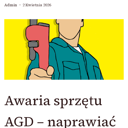
Admin
2 Kwietnia 2026
Awaria sprzętu
AGD – naprawiać