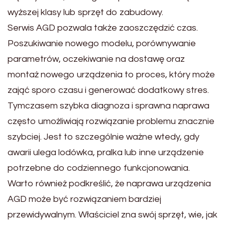
wyższej klasy lub sprzęt do zabudowy.
Serwis AGD pozwala także zaoszczędzić czas.
Poszukiwanie nowego modelu, porównywanie
parametrów, oczekiwanie na dostawę oraz
montaż nowego urządzenia to proces, który może
zająć sporo czasu i generować dodatkowy stres.
Tymczasem szybka diagnoza i sprawna naprawa
często umożliwiają rozwiązanie problemu znacznie
szybciej. Jest to szczególnie ważne wtedy, gdy
awarii ulega lodówka, pralka lub inne urządzenie
potrzebne do codziennego funkcjonowania.
Warto również podkreślić, że naprawa urządzenia
AGD może być rozwiązaniem bardziej
przewidywalnym. Właściciel zna swój sprzęt, wie, jak