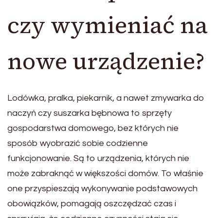
czy wymieniać na
nowe urządzenie?
Lodówka, pralka, piekarnik, a nawet zmywarka do
naczyń czy suszarka bębnowa to sprzęty
gospodarstwa domowego, bez których nie
sposób wyobrazić sobie codzienne
funkcjonowanie. Są to urządzenia, których nie
może zabraknąć w większości domów. To właśnie
one przyspieszają wykonywanie podstawowych
obowiązków, pomagają oszczędzać czas i