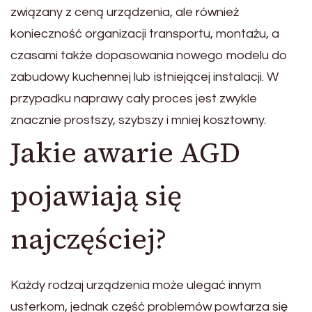
związany z ceną urządzenia, ale również
konieczność organizacji transportu, montażu, a
czasami także dopasowania nowego modelu do
zabudowy kuchennej lub istniejącej instalacji. W
przypadku naprawy cały proces jest zwykle
znacznie prostszy, szybszy i mniej kosztowny.
Jakie awarie AGD
pojawiają się
najczęściej?
Każdy rodzaj urządzenia może ulegać innym
usterkom, jednak część problemów powtarza się