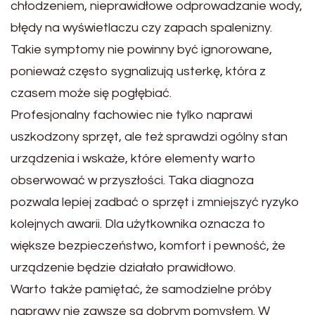
chłodzeniem, nieprawidłowe odprowadzanie wody,
błędy na wyświetlaczu czy zapach spalenizny.
Takie symptomy nie powinny być ignorowane,
ponieważ często sygnalizują usterkę, która z
czasem może się pogłębiać.
Profesjonalny fachowiec nie tylko naprawi
uszkodzony sprzęt, ale też sprawdzi ogólny stan
urządzenia i wskaże, które elementy warto
obserwować w przyszłości. Taka diagnoza
pozwala lepiej zadbać o sprzęt i zmniejszyć ryzyko
kolejnych awarii. Dla użytkownika oznacza to
większe bezpieczeństwo, komfort i pewność, że
urządzenie będzie działało prawidłowo.
Warto także pamiętać, że samodzielne próby
naprawy nie zawsze są dobrym pomysłem. W