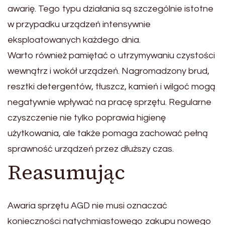
awarię. Tego typu działania są szczególnie istotne
w przypadku urządzeń intensywnie
eksploatowanych każdego dnia.
Warto również pamiętać o utrzymywaniu czystości
wewnątrz i wokół urządzeń. Nagromadzony brud,
resztki detergentów, tłuszcz, kamień i wilgoć mogą
negatywnie wpływać na pracę sprzętu. Regularne
czyszczenie nie tylko poprawia higienę
użytkowania, ale także pomaga zachować pełną
sprawność urządzeń przez dłuższy czas.
Reasumując
Awaria sprzętu AGD nie musi oznaczać
konieczności natychmiastowego zakupu nowego