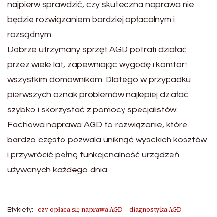
najpierw sprawdzić, czy skuteczna naprawa nie
będzie rozwiązaniem bardziej opłacalnym i
rozsądnym.
Dobrze utrzymany sprzęt AGD potrafi działać
przez wiele lat, zapewniając wygodę i komfort
wszystkim domownikom. Dlatego w przypadku
pierwszych oznak problemów najlepiej działać
szybko i skorzystać z pomocy specjalistów.
Fachowa naprawa AGD to rozwiązanie, które
bardzo często pozwala uniknąć wysokich kosztów
i przywrócić pełną funkcjonalność urządzeń
używanych każdego dnia.
czy opłaca się naprawa AGD
diagnostyka AGD
Etykiety: