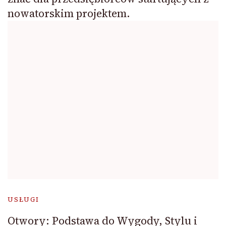
nowatorskim projektem.
USŁUGI
Otwory: Podstawa do Wygody, Stylu i