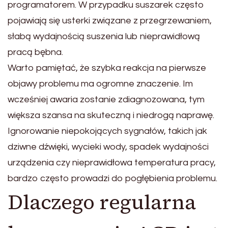
programatorem. W przypadku suszarek często
pojawiają się usterki związane z przegrzewaniem,
słabą wydajnością suszenia lub nieprawidłową
pracą bębna.
Warto pamiętać, że szybka reakcja na pierwsze
objawy problemu ma ogromne znaczenie. Im
wcześniej awaria zostanie zdiagnozowana, tym
większa szansa na skuteczną i niedrogą naprawę.
Ignorowanie niepokojących sygnałów, takich jak
dziwne dźwięki, wycieki wody, spadek wydajności
urządzenia czy nieprawidłowa temperatura pracy,
bardzo często prowadzi do pogłębienia problemu.
Dlaczego regularna