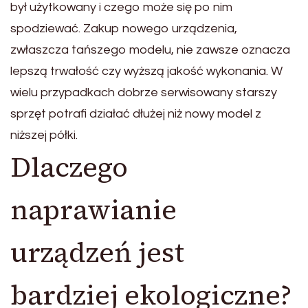
był użytkowany i czego może się po nim
spodziewać. Zakup nowego urządzenia,
zwłaszcza tańszego modelu, nie zawsze oznacza
lepszą trwałość czy wyższą jakość wykonania. W
wielu przypadkach dobrze serwisowany starszy
sprzęt potrafi działać dłużej niż nowy model z
niższej półki.
Dlaczego
naprawianie
urządzeń jest
bardziej ekologiczne?