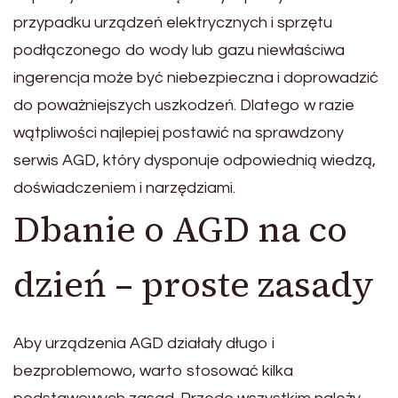
przypadku urządzeń elektrycznych i sprzętu
podłączonego do wody lub gazu niewłaściwa
ingerencja może być niebezpieczna i doprowadzić
do poważniejszych uszkodzeń. Dlatego w razie
wątpliwości najlepiej postawić na sprawdzony
serwis AGD, który dysponuje odpowiednią wiedzą,
doświadczeniem i narzędziami.
Dbanie o AGD na co
dzień – proste zasady
Aby urządzenia AGD działały długo i
bezproblemowo, warto stosować kilka