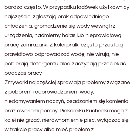
bardzo często. W przypadku lodówek użytkownicy
najczęściej zgłaszają brak odpowiedniego
chłodzenia, gromadzenie się wody wewnątrz
urządzenia, nadmierny hałas lub nieprawidłową
pracę zamrażarki. Z kolei pralki często przestają
prawidłowo odprowadzać wodę, nie wirują, nie
pobierają detergentu albo zaczynają przeciekać
podczas pracy.
Zmywarki najczęściej sprawiają problemy związane
z poborem i odprowadzaniem wody,
niedomywaniem naczyń, osadzaniem się kamienia
oraz awariami pompy. Piekarniki i kuchenki mogą z
kolei nie grzać, nierównomiernie piec, wyłączać się
w trakcie pracy albo mieć problem z