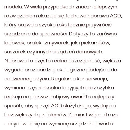
modelu. W wielu przypadkach znacznie lepszym
rozwiązaniem okazuje się fachowa naprawa AGD,
który pozwala szybko i skutecznie przywrócić
urządzenie do sprawności. Dotyczy to zarówno
lodówek, pralek i zmywarek, jak i piekarników,
suszarek czy innych urządzeń domowych.
Naprawa to często realna oszczędność, większa
wygoda oraz bardziej ekologiczne podejście do
codziennego życia. Regularna konserwacja,
wymiana części eksploatacyjnych oraz szybka
reakcja na pierwsze objawy awarii to najlepszy
sposób, aby sprzęt AGD służył długo, wydajnie i
bez większych problemów. Zamiast więc od razu
decydować się na wymianę urządzenia, warto