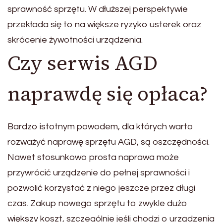
sprawność sprzętu. W dłuższej perspektywie
przekłada się to na większe ryzyko usterek oraz
skrócenie żywotności urządzenia.
Czy serwis AGD
naprawdę się opłaca?
Bardzo istotnym powodem, dla których warto
rozważyć naprawę sprzętu AGD, są oszczędności.
Nawet stosunkowo prosta naprawa może
przywrócić urządzenie do pełnej sprawności i
pozwolić korzystać z niego jeszcze przez długi
czas. Zakup nowego sprzętu to zwykle dużo
większy koszt, szczególnie jeśli chodzi o urządzenia