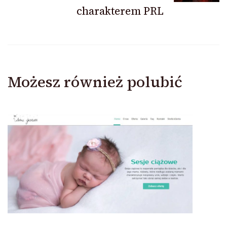
charakterem PRL
Możesz również polubić