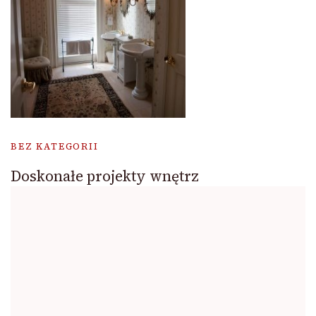
BEZ KATEGORII
Doskonałe projekty wnętrz