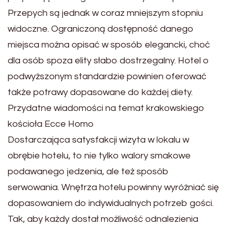
Przepych są jednak w coraz mniejszym stopniu
widoczne. Ograniczoną dostępność danego
miejsca można opisać w sposób elegancki, choć
dla osób spoza elity słabo dostrzegalny. Hotel o
podwyższonym standardzie powinien oferować
także potrawy dopasowane do każdej diety.
Przydatne wiadomości na temat krakowskiego
kościoła Ecce Homo
Dostarczająca satysfakcji wizyta w lokalu w
obrębie hotelu, to nie tylko walory smakowe
podawanego jedzenia, ale też sposób
serwowania. Wnętrza hotelu powinny wyróżniać się
dopasowaniem do indywidualnych potrzeb gości.
Tak, aby każdy dostał możliwość odnalezienia