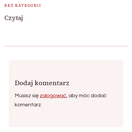
BEZ KATEGORII
Czytaj
Dodaj komentarz
Musisz się
zalogować
, aby móc dodać
komentarz.