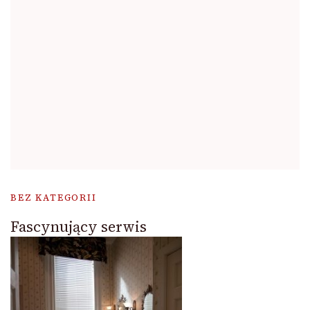
BEZ KATEGORII
Fascynujący serwis