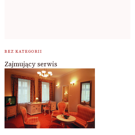
BEZ KATEGORII
Zajmujący serwis