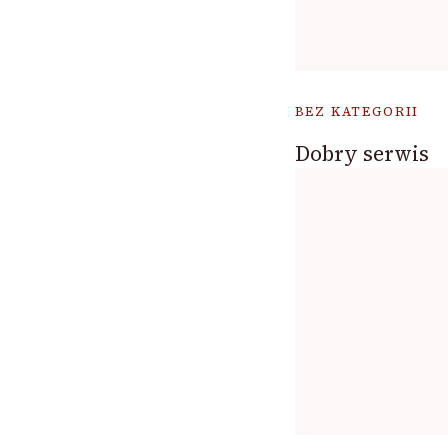
BEZ KATEGORII
Dobry serwis