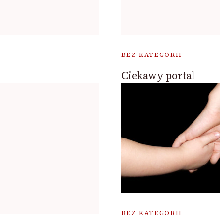
BEZ KATEGORII
Ciekawy portal
BEZ KATEGORII