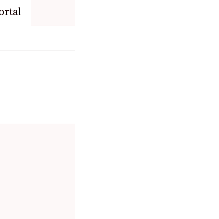
ortal