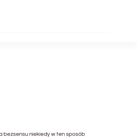
ia bezsensu niekiedy w ten sposób