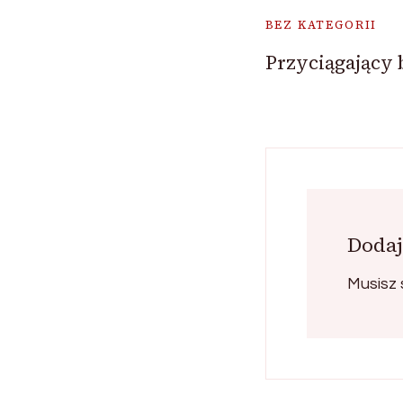
BEZ KATEGORII
Przyciągający 
Dodaj
Musisz 