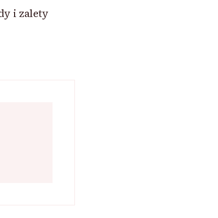
y i zalety