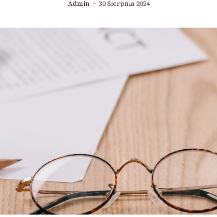
Admin
30 Sierpnia 2024