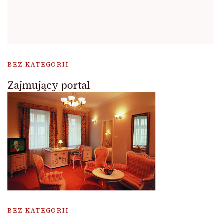
BEZ KATEGORII
Zajmujący portal
BEZ KATEGORII