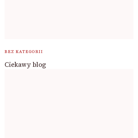
BEZ KATEGORII
Ciekawy blog