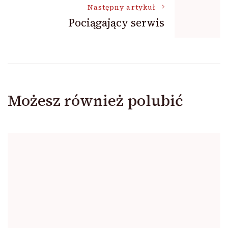
Następny artykuł
Pociągający serwis
Możesz również polubić