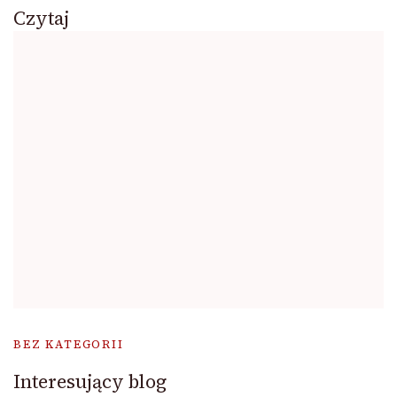
Czytaj
BEZ KATEGORII
Interesujący blog