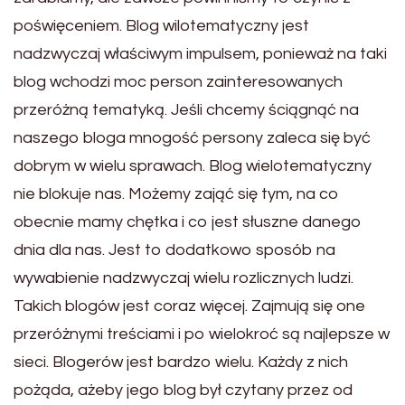
poświęceniem. Blog wilotematyczny jest
nadzwyczaj właściwym impulsem, ponieważ na taki
blog wchodzi moc person zainteresowanych
przeróżną tematyką. Jeśli chcemy ściągnąć na
naszego bloga mnogość persony zaleca się być
dobrym w wielu sprawach. Blog wielotematyczny
nie blokuje nas. Możemy zająć się tym, na co
obecnie mamy chętka i co jest słuszne danego
dnia dla nas. Jest to dodatkowo sposób na
wywabienie nadzwyczaj wielu rozlicznych ludzi.
Takich blogów jest coraz więcej. Zajmują się one
przeróżnymi treściami i po wielokroć są najlepsze w
sieci. Blogerów jest bardzo wielu. Każdy z nich
pożąda, ażeby jego blog był czytany przez od