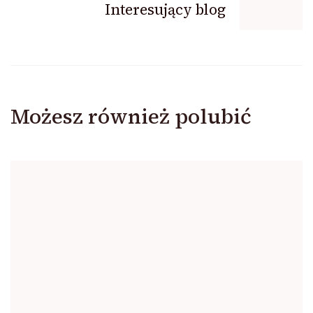
Interesujący blog
Możesz również polubić