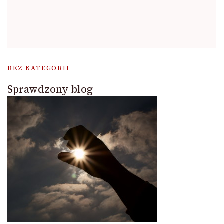
BEZ KATEGORII
Sprawdzony blog