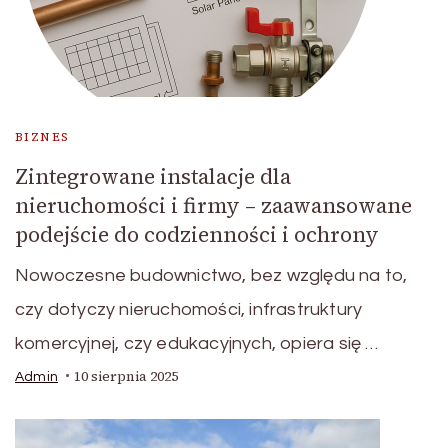
BIZNES
Zintegrowane instalacje dla
nieruchomości i firmy – zaawansowane
podejście do codzienności i ochrony
Nowoczesne budownictwo, bez względu na to,
czy dotyczy nieruchomości, infrastruktury
komercyjnej, czy edukacyjnych, opiera się …
10 sierpnia 2025
Admin