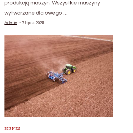
produkcją maszyn. Wszystkie maszyny
wytwarzane dla owego …
7 lipca 2025
Admin
BIZNES