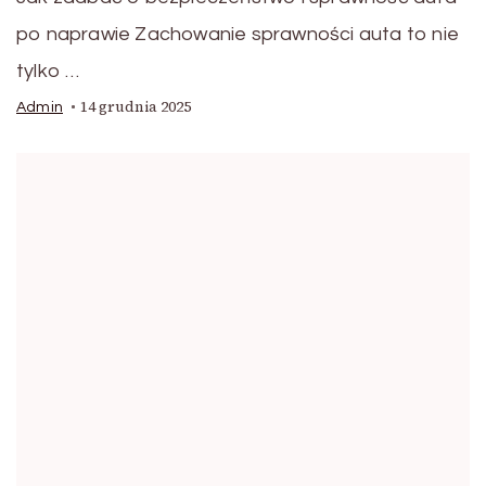
po naprawie Zachowanie sprawności auta to nie
tylko …
14 grudnia 2025
Admin