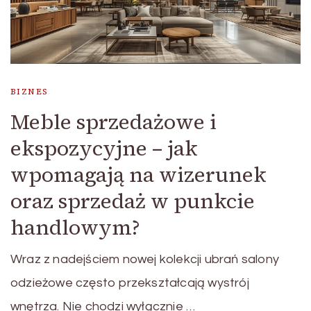
BIZNES
Meble sprzedażowe i
ekspozycyjne – jak
wpomagają na wizerunek
oraz sprzedaż w punkcie
handlowym?
Wraz z nadejściem nowej kolekcji ubrań salony
odzieżowe często przekształcają wystrój
wnętrza. Nie chodzi wyłącznie …