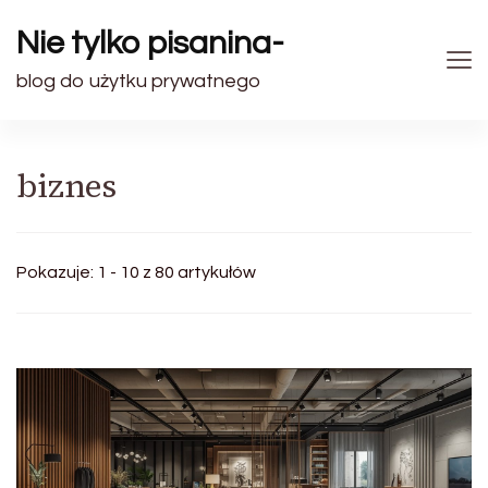
Nie tylko pisanina-
blog do użytku prywatnego
biznes
Pokazuje: 1 - 10 z 80 artykułów