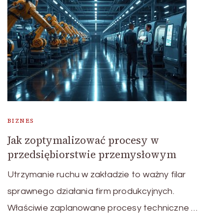
BIZNES
Jak zoptymalizować procesy w
przedsiębiorstwie przemysłowym
Utrzymanie ruchu w zakładzie to ważny filar
sprawnego działania firm produkcyjnych.
Właściwie zaplanowane procesy techniczne …