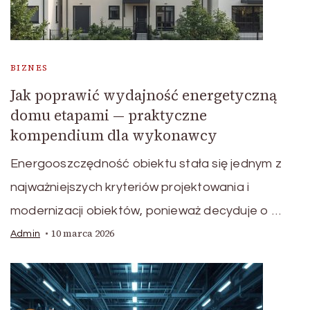
BIZNES
Jak poprawić wydajność energetyczną
domu etapami — praktyczne
kompendium dla wykonawcy
Energooszczędność obiektu stała się jednym z
najważniejszych kryteriów projektowania i
modernizacji obiektów, ponieważ decyduje o …
10 marca 2026
Admin