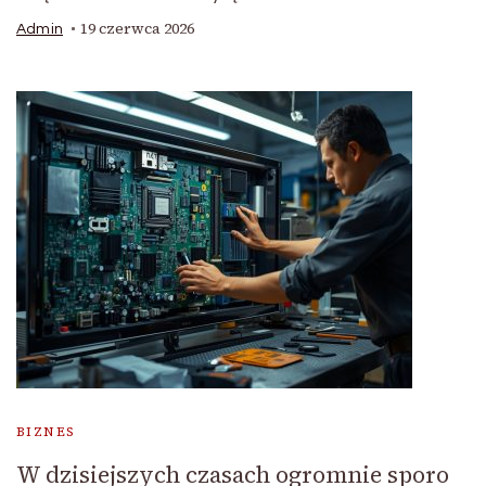
19 czerwca 2026
Admin
BIZNES
W dzisiejszych czasach ogromnie sporo