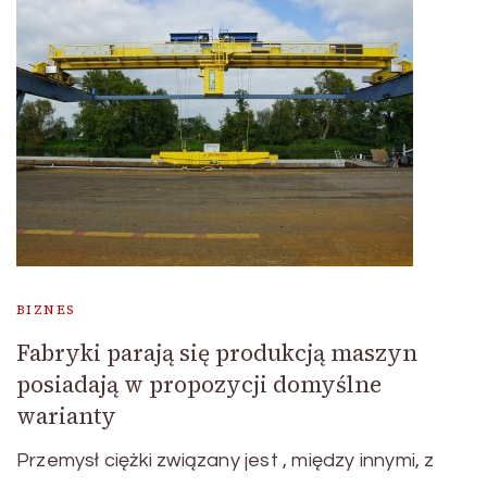
BIZNES
Fabryki parają się produkcją maszyn
posiadają w propozycji domyślne
warianty
Przemysł ciężki związany jest , między innymi, z