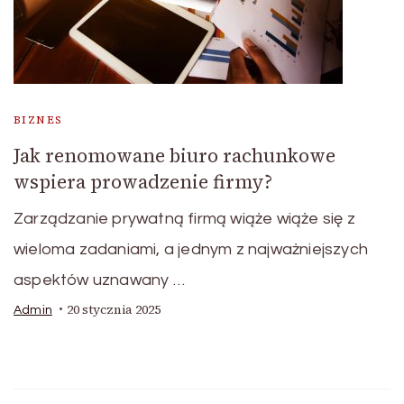
BIZNES
Jak renomowane biuro rachunkowe
wspiera prowadzenie firmy?
Zarządzanie prywatną firmą wiąże wiąże się z
wieloma zadaniami, a jednym z najważniejszych
aspektów uznawany …
20 stycznia 2025
Admin