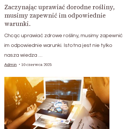
Zaczynając uprawiać dorodne rośliny,
musimy zapewnić im odpowiednie
warunki.
Chcąc uprawiać zdrowe rośliny, musimy zapewnić
im odpowiednie warunki. Istotna jest nie tylko
nasza wiedza …
10 czerwca 2025
Admin