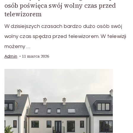
osób poświęca swój wolny czas przed
telewizorem
W dzisiejszych czasach bardzo dużo osób swój
wolny czas spędza przed telewizorem. W telewizji
możemy …
11 marca 2026
Admin